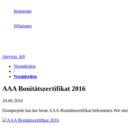
Instagram
Whatsapp
chevron_left
Neuigkeiten
/
Neuigkeiten
AAA Bonitätszertifikat 2016
20.06.2016
Domprojekt hat das beste AAA-Bonitätszertifikat bekommen.Wir sin