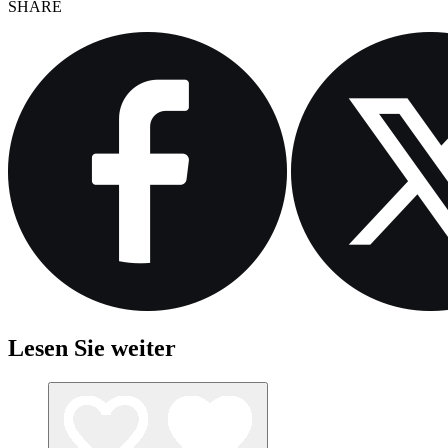
SHARE
Lesen Sie weiter