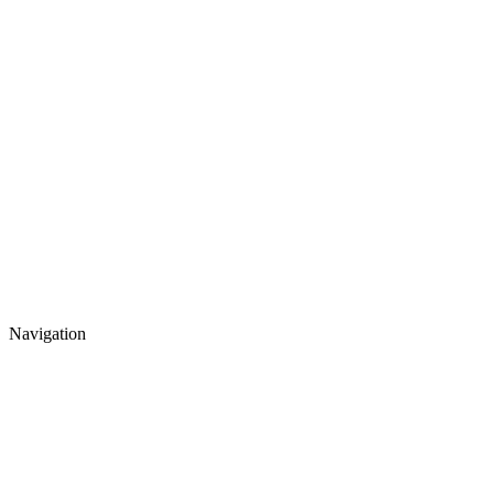
Navigation