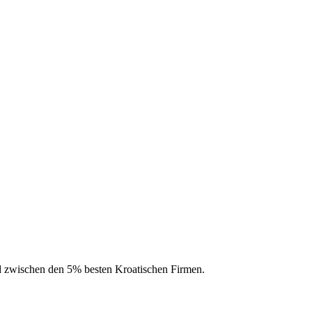
d zwischen den 5% besten Kroatischen Firmen.