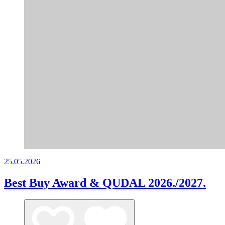
25.05.2026
Best Buy Award & QUDAL 2026./2027.