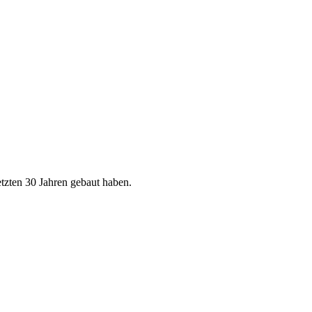
letzten 30 Jahren gebaut haben.