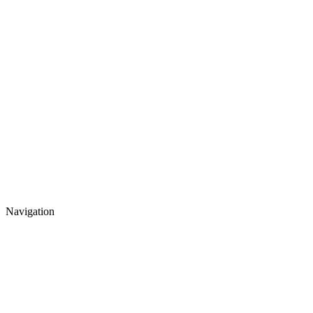
Navigation