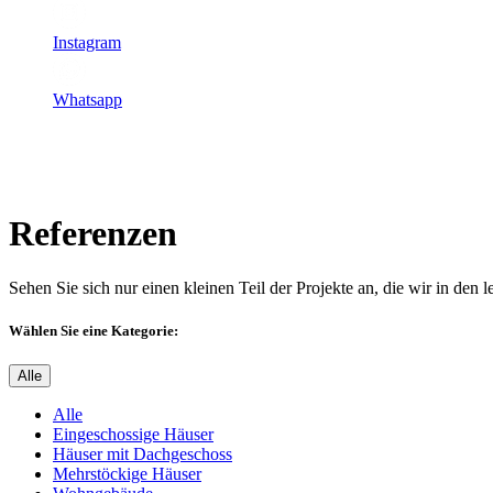
Instagram
Whatsapp
Referenzen
Sehen Sie sich nur einen kleinen Teil der Projekte an, die wir in den 
Wählen Sie eine Kategorie:
Alle
Alle
Eingeschossige Häuser
Häuser mit Dachgeschoss
Mehrstöckige Häuser