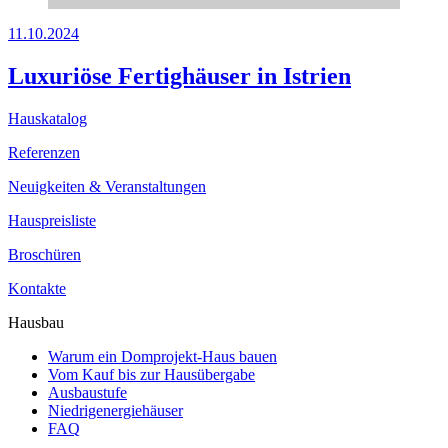
11.10.2024
Luxuriöse Fertighäuser in Istrien
Hauskatalog
Referenzen
Neuigkeiten & Veranstaltungen
Hauspreisliste
Broschüren
Kontakte
Hausbau
Warum ein Domprojekt-Haus bauen
Vom Kauf bis zur Hausübergabe
Ausbaustufe
Niedrigenergiehäuser
FAQ