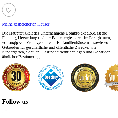
Meine gespeicherten Häuser
Die Haupttätigkeit des Unternehmens Domprojekt d.o.o. ist die
Planung, Herstellung und der Bau energiesparender Fertigbauten,
vorrangig von Wohngebäuden – Einfamilienhäusern – sowie von
Gebäuden für geschäftliche und öffentliche Zwecke, wie
Kindergärten, Schulen, Gesundheitseinrichtungen und Gebäuden
ähnlicher Bestimmung.
Follow us