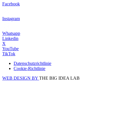
Facebook
Instagram
Whatsapp
Linkedin
X
YouTube
TikTok
Datenschutzrichtlinie
Cookie-Richtlinie
WEB DESIGN BY
THE BIG IDEA LAB