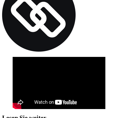
Lesen Sie weiter