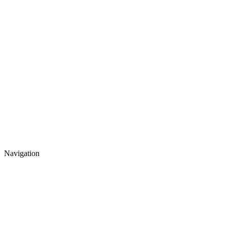
Navigation