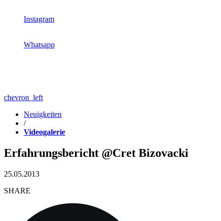
Instagram
Whatsapp
chevron_left
Neuigkeiten
/
Videogalerie
Erfahrungsbericht @Cret Bizovacki
25.05.2013
SHARE