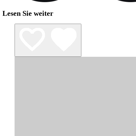
Lesen Sie weiter