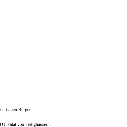
oatischen Bürger.
 Qualität von Fertighäusern.