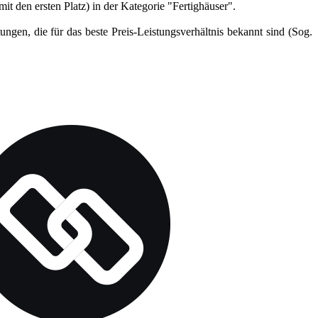
 den ersten Platz) in der Kategorie "Fertighäuser".
gen, die für das beste Preis-Leistungsverhältnis bekannt sind (Sog.