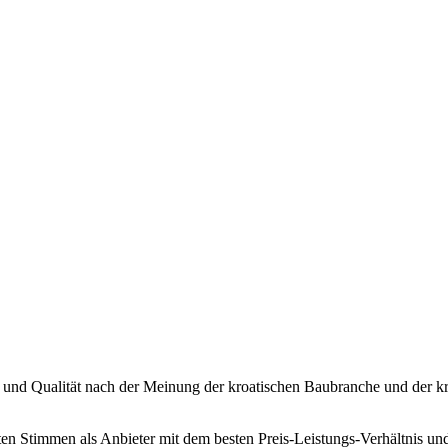
s und Qualität nach der Meinung der kroatischen Baubranche und der kr
en Stimmen als Anbieter mit dem besten Preis-Leistungs-Verhältnis und