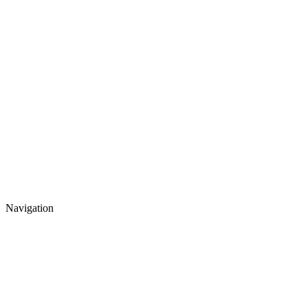
Navigation