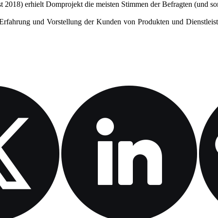
2018) erhielt Domprojekt die meisten Stimmen der Befragten (und somit
Erfahrung und Vorstellung der Kunden von Produkten und Dienstleistun