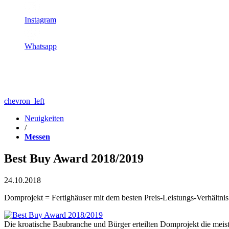
Instagram
Whatsapp
chevron_left
Neuigkeiten
/
Messen
Best Buy Award 2018/2019
24.10.2018
Domprojekt = Fertighäuser mit dem besten Preis-Leistungs-Verhältni
Die kroatische Baubranche und Bürger erteilten Domprojekt die meist