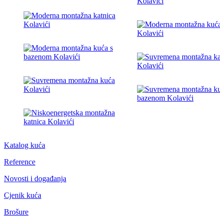
Katalog kuća
Reference
Novosti i događanja
Cjenik kuća
Brošure