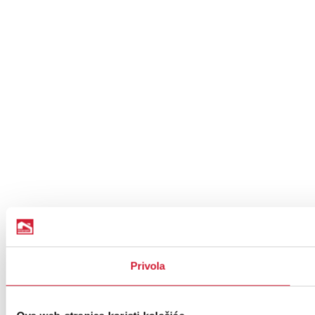
Privola