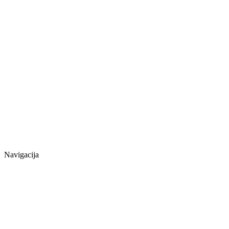
Navigacija