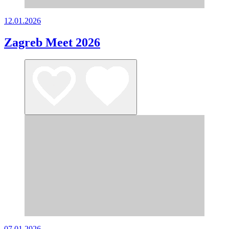
12.01.2026
Zagreb Meet 2026
07.01.2026