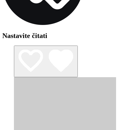
Nastavite čitati