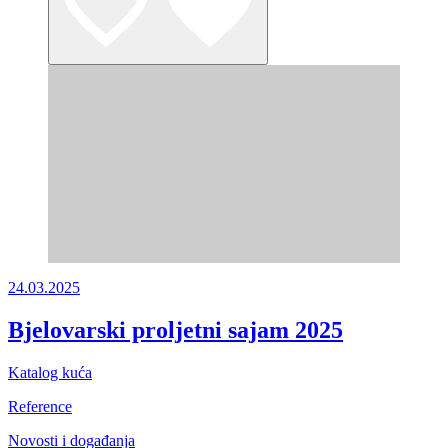
24.03.2025
Bjelovarski proljetni sajam 2025
Katalog kuća
Reference
Novosti i događanja