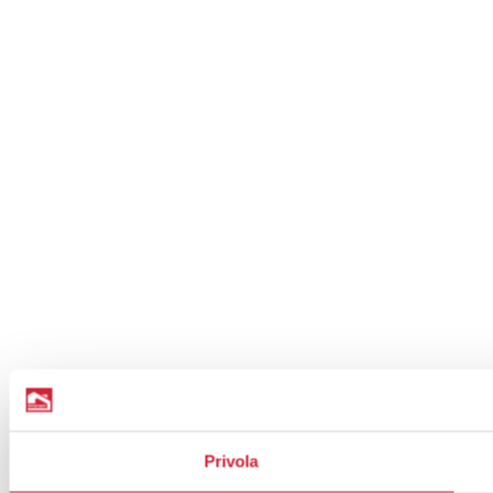
Privola