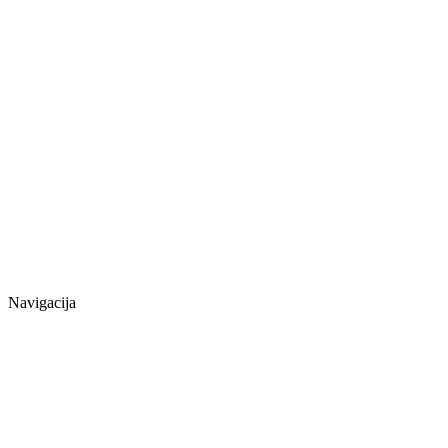
Navigacija